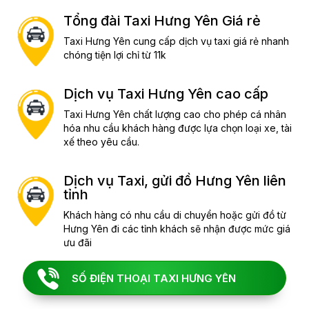
Tổng đài Taxi Hưng Yên Giá rẻ
Taxi Hưng Yên cung cấp dịch vụ taxi giá rẻ nhanh
chóng tiện lợi chỉ từ 11k
Dịch vụ Taxi Hưng Yên cao cấp
Taxi Hưng Yên chất lượng cao cho phép cá nhân
hóa nhu cầu khách hàng được lựa chọn loại xe, tài
xế theo yêu cầu.
Dịch vụ Taxi, gửi đồ Hưng Yên liên
tỉnh
Khách hàng có nhu cầu di chuyển hoặc gửi đồ từ
Hưng Yên đi các tỉnh khách sẽ nhận được mức giá
ưu đãi
SỐ ĐIỆN THOẠI TAXI HƯNG YÊN