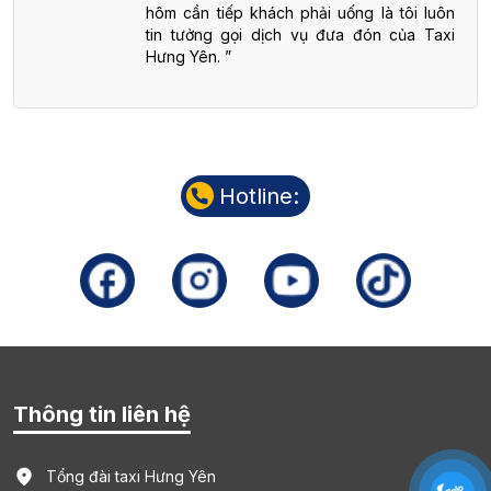
hôm cần tiếp khách phải uống là tôi luôn
tin tưởng gọi dịch vụ đưa đón của Taxi
Hưng Yên.
Hotline:
Thông tin liên hệ
Tổng đài taxi Hưng Yên