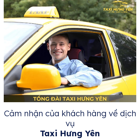
Cảm nhận của khách hàng về dịch
vụ
Taxi Hưng Yên